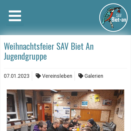
Weihnachtsfeier SAV Biet An
Jugendgruppe
07.01.2023
Vereinsleben
Galerien