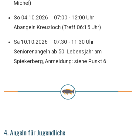
Michel)
So 04.10.2026 07:00 - 12:00 Uhr
Abangeln Kreuzloch (Treff 06:15 Uhr)
Sa 10.10.2026 07:30 - 11:30 Uhr
Seniorenangeln ab 50. Lebensjahr am
Spiekerberg, Anmeldung: siehe Punkt 6
4. Angeln für Jugendliche