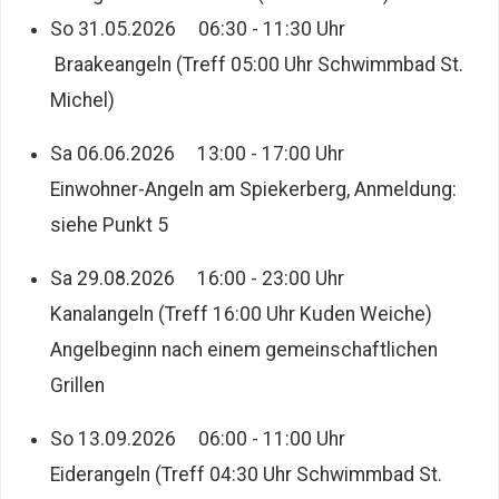
So 31.05.2026 06:30 - 11:30 Uhr
Braakeangeln (Treff 05:00 Uhr Schwimmbad St.
Michel)
Sa 06.06.2026 13:00 - 17:00 Uhr
Einwohner-Angeln am Spiekerberg, Anmeldung:
siehe Punkt 5
Sa 29.08.2026 16:00 - 23:00 Uhr
Kanalangeln (Treff 16:00 Uhr Kuden Weiche)
Angelbeginn nach einem gemeinschaftlichen
Grillen
So 13.09.2026 06:00 - 11:00 Uhr
Eiderangeln (Treff 04:30 Uhr Schwimmbad St.