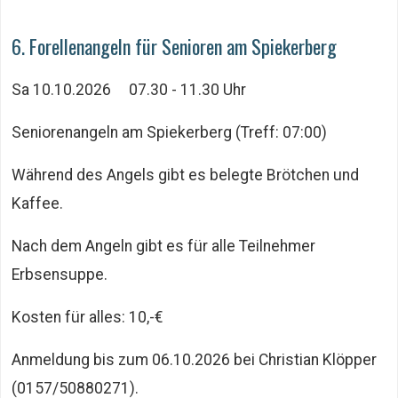
6. Forellenangeln für Senioren am Spiekerberg
Sa 10.10.2026 07.30 - 11.30 Uhr
Seniorenangeln am Spiekerberg (Treff: 07:00)
Während des Angels gibt es belegte Brötchen und
Kaffee.
Nach dem Angeln gibt es für alle Teilnehmer
Erbsensuppe.
Kosten für alles: 10,-€
Anmeldung bis zum 06.10.2026 bei Christian Klöpper
(0157/50880271).