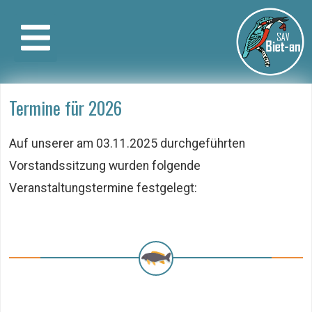
Termine für 2026
Auf unserer am ­­­03.11.2025 durchgeführten
Vorstandssitzung wurden folgende
Veranstaltungstermine festgelegt: