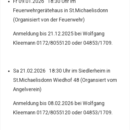
Fr 09.01.2026 18:30 Uhr im
Feuerwehrgerätehaus in St.Michaelisdonn
(Organisiert von der Feuerwehr)
Anmeldung bis 21.12.2025 bei Wolfgang
Kleemann 0172/8055120 oder 04853/1709.
Sa 21.02.2026 18:30 Uhr im Siedlerheim in
St.Michaelisdonn Wiedhof 48 (Organsiert vom
Angelverein)
Anmeldung bis 08.02.2026 bei Wolfgang
Kleemann 0172/8055120 oder 04853/1709.