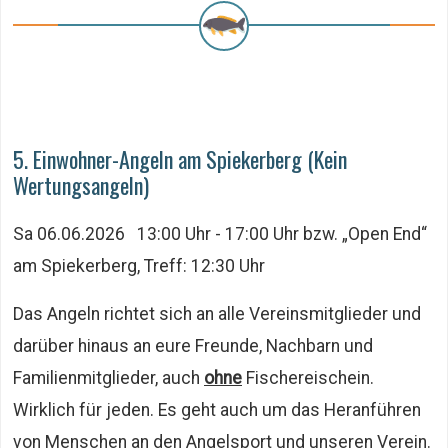
5. Einwohner-Angeln am Spiekerberg (Kein
Wertungsangeln)
Sa 06.06.2026 13:00 Uhr - 17:00 Uhr bzw. „Open End“
am Spiekerberg, Treff: 12:30 Uhr
Das Angeln richtet sich an alle Vereinsmitglieder und
darüber hinaus an eure Freunde, Nachbarn und
Familienmitglieder, auch
ohne
Fischereischein.
Wirklich für jeden. Es geht auch um das Heranführen
von Menschen an den Angelsport und unseren Verein.