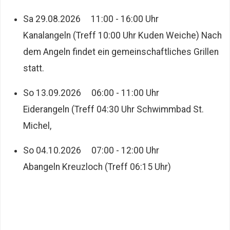
Sa 29.08.2026 11:00 - 16:00 Uhr
Kanalangeln (Treff 10:00 Uhr Kuden Weiche) Nach
dem Angeln findet ein gemeinschaftliches Grillen
statt.
So 13.09.2026 06:00 - 11:00 Uhr
Eiderangeln (Treff 04:30 Uhr Schwimmbad St.
Michel,
So 04.10.2026 07:00 - 12:00 Uhr
Abangeln Kreuzloch (Treff 06:15 Uhr)