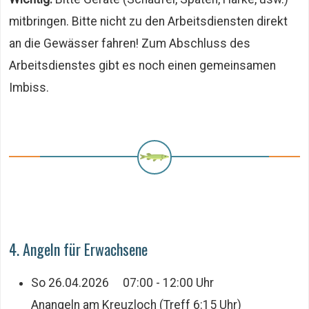
mitbringen. Bitte nicht zu den Arbeitsdiensten direkt
an die Gewässer fahren! Zum Abschluss des
Arbeitsdienstes gibt es noch einen gemeinsamen
Imbiss.
4. Angeln für Erwachsene
So 26.04.2026 07:00 - 12:00 Uhr
Anangeln am Kreuzloch (Treff 6:15 Uhr)