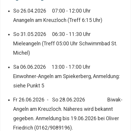
So 26.04.2026 07:00 - 12:00 Uhr
Anangeln am Kreuzloch (Treff 6:15 Uhr)
So 31.05.2026 06:30 - 11:30 Uhr
Mieleangeln (Treff 05:00 Uhr Schwimmbad St.
Michel)
Sa 06.06.2026 13:00 - 17:00 Uhr
Einwohner-Angeln am Spiekerberg, Anmeldung:
siehe Punkt 5
Fr 26.06.2026 - So 28.06.2026 Biwak-
Angeln am Kreuzloch. Näheres wird bekannt
gegeben. Anmeldung bis 19.06.2026 bei Oliver
Friedrich (0162/9089196).