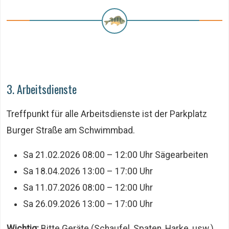
3. Arbeitsdienste
Treffpunkt für alle Arbeitsdienste ist der Parkplatz
Burger Straße am Schwimmbad.
Sa 21.02.2026 08:00 – 12:00 Uhr Sägearbeiten
Sa 18.04.2026 13:00 – 17:00 Uhr
Sa 11.07.2026 08:00 – 12:00 Uhr
Sa 26.09.2026 13:00 – 17:00 Uhr
Wichtig:
Bitte Geräte (Schaufel, Spaten, Harke, usw.)