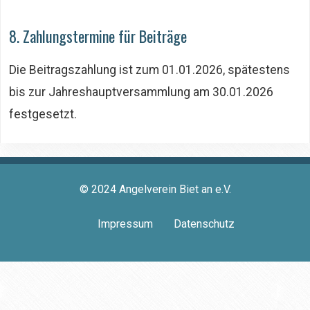
8. Zahlungstermine für Beiträge
Die Beitragszahlung ist zum 01.01.2026, spätestens
bis zur Jahreshauptversammlung am 30.01.2026
festgesetzt.
© 2024 Angelverein Biet an e.V.
Impressum
Datenschutz