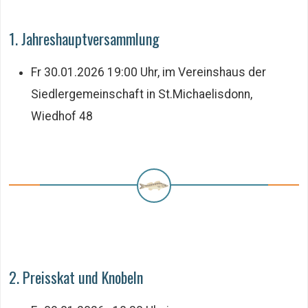
1. Jahreshauptversammlung
Fr 30.01.2026 19:00 Uhr, im Vereinshaus der
Siedlergemeinschaft in St.Michaelisdonn,
Wiedhof 48
2. Preisskat und Knobeln