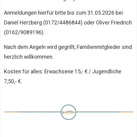
Anmeldungen hierfür bitte bis zum 31.05.2026 bei
Daniel Herzberg (0172/4486844) oder Oliver Friedrich
(0162/9089196).
Nach dem Angeln wird gegrillt, Familienmitglieder sind
herzlich willkommen.
Kosten für alles: Erwachsene 15,- € / Jugendliche
7,50,- €.