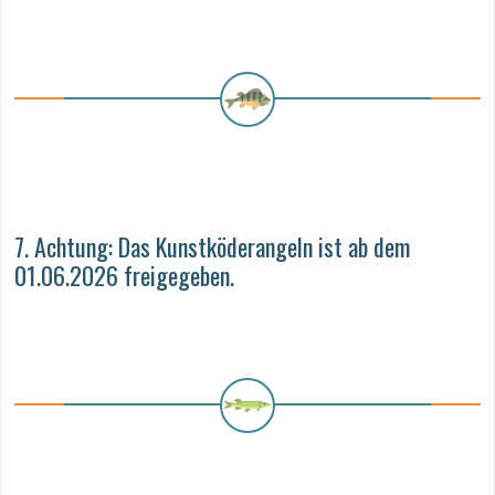
7. Achtung: Das Kunstköderangeln ist ab dem
01.06.2026 freigegeben.