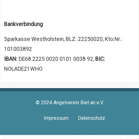
Bankverbindung
Sparkasse Westholstein, BLZ: 22250020, Kto.Nr.:
101003892
IBAN:
DE68 2225 0020 0101 0038 92,
BIC:
NOLADE21WHO
© 2024 Angelverein Biet an e.V.
Impressum
Datenschutz