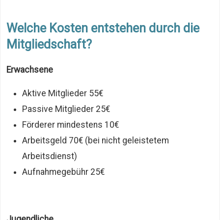
Welche Kosten entstehen durch die
Mitgliedschaft?
Erwachsene
Aktive Mitglieder 55€
Passive Mitglieder 25€
Förderer mindestens 10€
Arbeitsgeld 70€ (bei nicht geleistetem
Arbeitsdienst)
Aufnahmegebühr 25€
Jugendliche