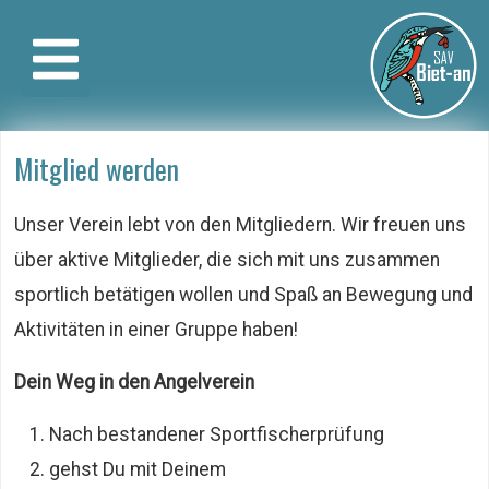
Mitglied werden
Unser Verein lebt von den Mitgliedern. Wir freuen uns
über aktive Mitglieder, die sich mit uns zusammen
sportlich betätigen wollen und Spaß an Bewegung und
Aktivitäten in einer Gruppe haben!
Dein Weg in den Angelverein
Nach bestandener Sportfischerprüfung
gehst Du mit Deinem