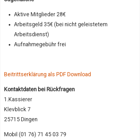
Aktive Mitglieder 28€
Arbeitsgeld 35€ (bei nicht geleistetem
Arbeitsdienst)
Aufnahmegebühr frei
Beitrittserklärung als PDF Download
Kontaktdaten bei Rückfragen
1.Kassierer
Klevblick 7
25715 Dingen
Mobil (01 76) 71 45 03 79