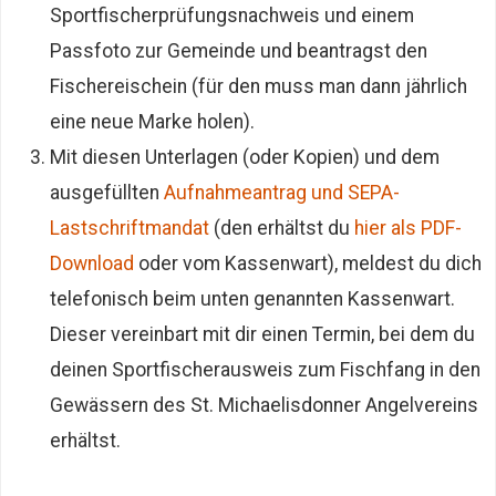
Sportfischerprüfungsnachweis und einem
Passfoto zur Gemeinde und beantragst den
Fischereischein (für den muss man dann jährlich
eine neue Marke holen).
Mit diesen Unterlagen (oder Kopien) und dem
ausgefüllten
Aufnahmeantrag und SEPA-
Lastschriftmandat
(den erhältst du
hier als PDF-
Download
oder vom Kassenwart), meldest du dich
telefonisch beim unten genannten Kassenwart.
Dieser vereinbart mit dir einen Termin, bei dem du
deinen Sportfischerausweis zum Fischfang in den
Gewässern des St. Michaelisdonner Angelvereins
erhältst.