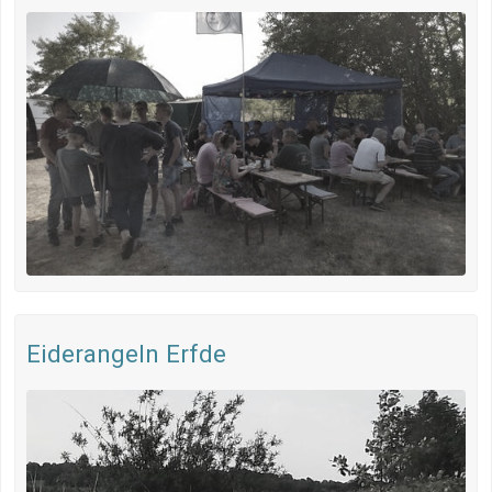
Eiderangeln Erfde