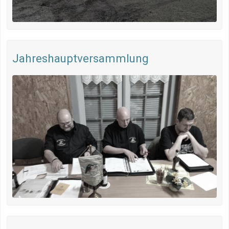
Jahreshauptversammlung