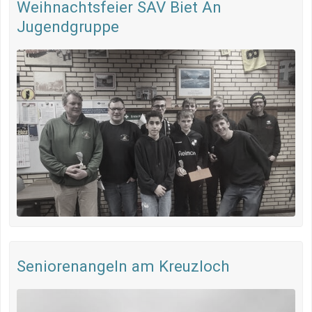
Weihnachtsfeier SAV Biet An
Jugendgruppe
Seniorenangeln am Kreuzloch