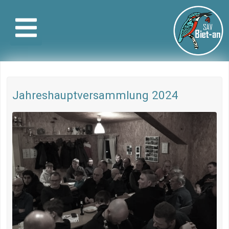
Jahreshauptversammlung 2024