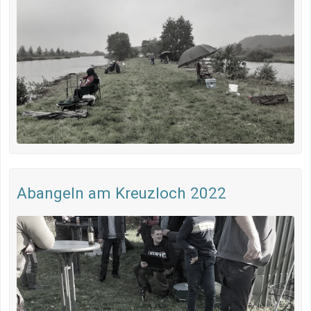
Abangeln am Kreuzloch 2022