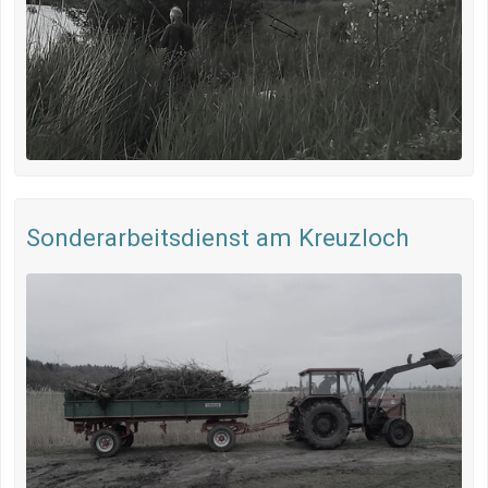
Sonderarbeitsdienst am Kreuzloch