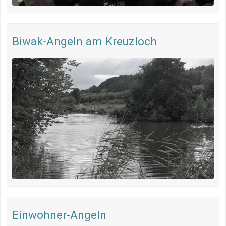
Biwak-Angeln am Kreuzloch
Einwohner-Angeln