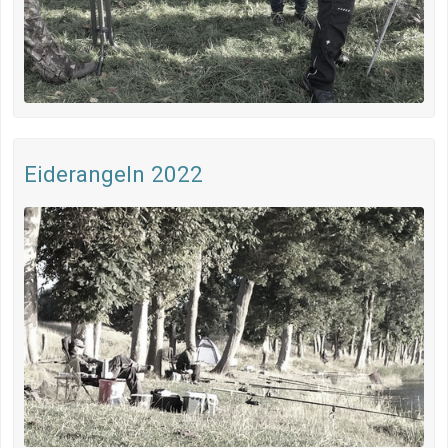
Eiderangeln 2022