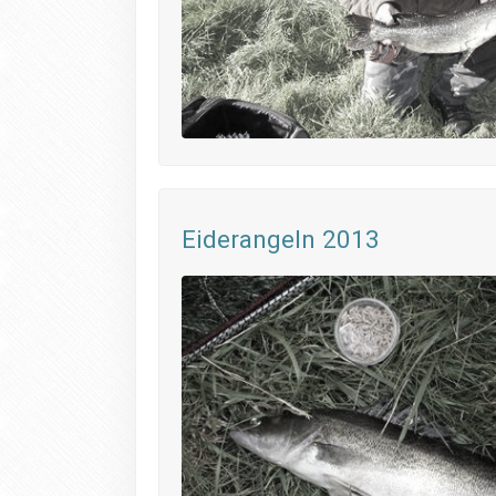
Eiderangeln 2013