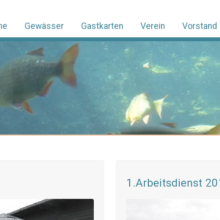
ne
Gewässer
Gastkarten
Verein
Vorstand
1.Arbeitsdienst 2