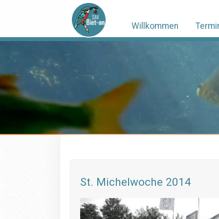
Willkommen
Termi
St. Michelwoche 2014