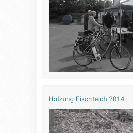
Holzung Fischteich 2014