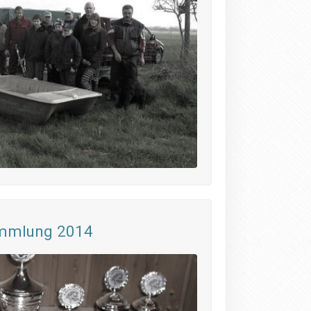
ammlung 2014