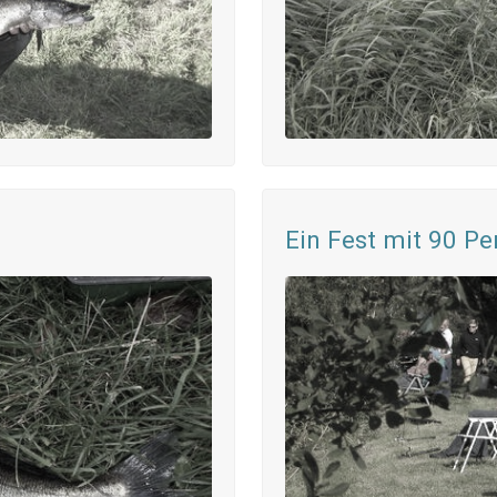
Ein Fest mit 90 Pe