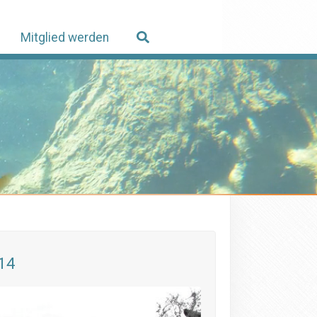
Mitglied werden
014