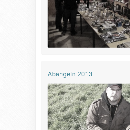
Abangeln 2013