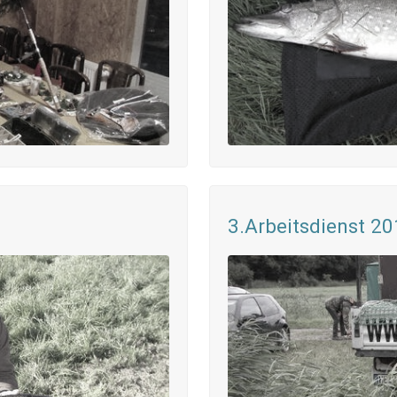
3.Arbeitsdienst 2