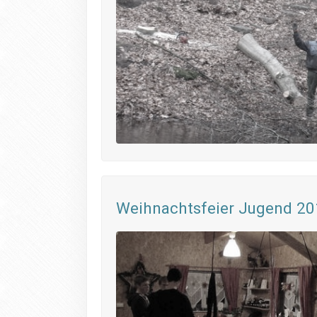
Weihnachtsfeier Jugend 2